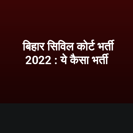
बिहार सिविल कोर्ट भर्ती
2022 : ये कैसा भर्ती