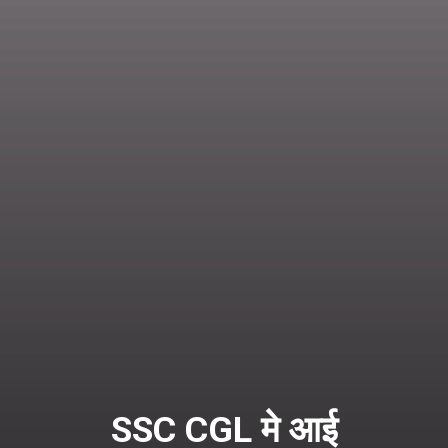
SSC CGL मे आई