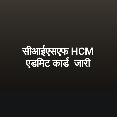
सीआईएसएफ HCM
एडमिट कार्ड जारी