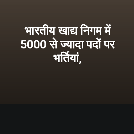
भारतीय खाद्य निगम में
5000 से ज्यादा पदों पर
भर्तियां,