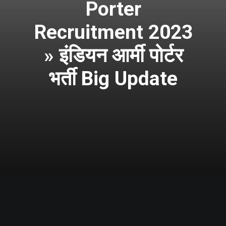
Porter
Recruitment 2023
» इंडियन आर्मी पोर्टर
भर्ती Big Update