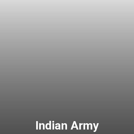
Indian Army