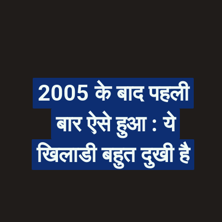
2005 के बाद पहली
2005 के बाद पहली
बार ऐसे हुआ : ये
बार ऐसे हुआ : ये
खिलाडी बहुत दुखी है
खिलाडी बहुत दुखी है