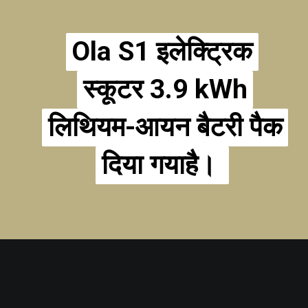
Ola S1 इलेक्ट्रिक
Ola S1 इलेक्ट्रिक
स्कूटर 3.9 kWh
स्कूटर 3.9 kWh
लिथियम-आयन बैटरी पैक
लिथियम-आयन बैटरी पैक
दिया गयाहै।
दिया गयाहै।