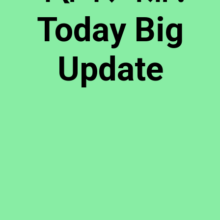
Today Big
Update