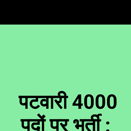
पटवारी 4000
पदों पर भर्ती :