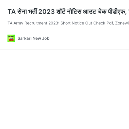
TA सेना भर्ती 2023 शॉर्ट नोटिस आउट चेक पीडीएफ, 
TA Army Recruitment 2023: Short Notice Out Check Pdf, Zonewise
Sarkari New Job