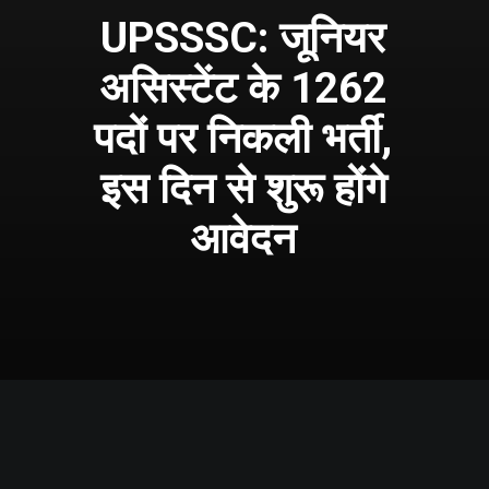
UPSSSC: जूनियर
असिस्टेंट के 1262
पदों पर निकली भर्ती,
इस दिन से शुरू होंगे
आवेदन