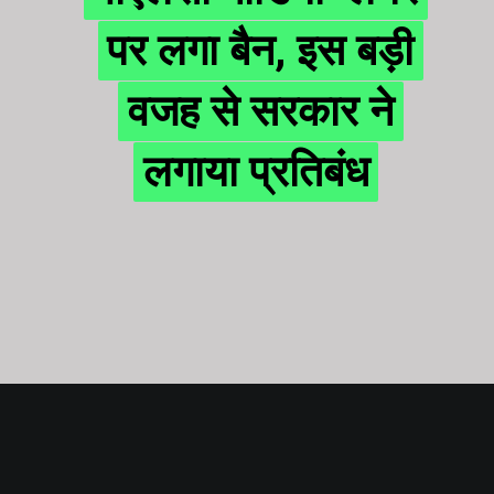
पर लगा बैन, इस बड़ी
पर लगा बैन, इस बड़ी
वजह से सरकार ने
वजह से सरकार ने
लगाया प्रतिबंध
लगाया प्रतिबंध