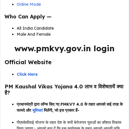
Online Mode
Who Can Apply —
All India Candidate
Male And Female
www.pmkvy.gov.in login
Official Website
Click Here
PM Kaushal Vikas Yojana 4.0 लाभ व विशेषतायें क्या
है?
प्रधानमंत्री द्वारा लॉन्च किए गए PMKVY 4.0 के तहत आपको कई तरह के
फायदे और
सुविधाएं
मिलेंगी, जो इस प्रकार हैं-
पीएमकेवीवाई योजना के तहत देश के सभी बेरोजगार युवाओं का कौशल विकास
किया जाएगा। आपको बता दें कि इस कार्यक्रम के तहत आपको आपकी रुचि