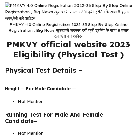
PMKVY 4.0 Online Registration 2022-23 Step By Step Online
Registration , Big News खुशखबरी सरकार देगी फ्री ट्रेनिंग के साथ 8 हज़ार
रूपए,ऐसे करे आवेदन
PMKVY official website 2023
Eligibility (Physical Test )
Physical Test Details –
Height — For Male Candidate —
Not Mention
Running Test For Male And Female
Candidate–
Not Mention