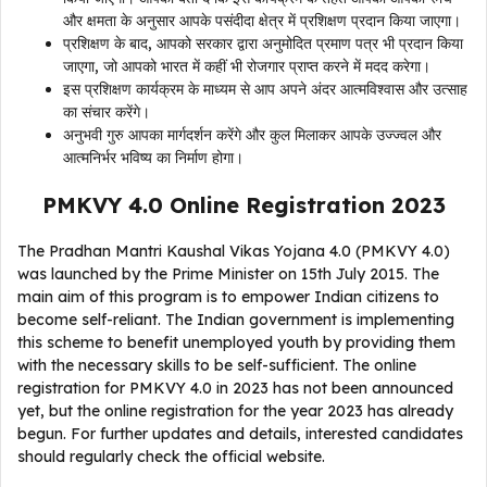
और क्षमता के अनुसार आपके पसंदीदा क्षेत्र में प्रशिक्षण प्रदान किया जाएगा।
प्रशिक्षण के बाद, आपको सरकार द्वारा अनुमोदित प्रमाण पत्र भी प्रदान किया
जाएगा, जो आपको भारत में कहीं भी रोजगार प्राप्त करने में मदद करेगा।
इस प्रशिक्षण कार्यक्रम के माध्यम से आप अपने अंदर आत्मविश्वास और उत्साह
का संचार करेंगे।
अनुभवी गुरु आपका मार्गदर्शन करेंगे और कुल मिलाकर आपके उज्ज्वल और
आत्मनिर्भर भविष्य का निर्माण होगा।
PMKVY 4.0 Online Registration 2023
The Pradhan Mantri Kaushal Vikas Yojana 4.0 (PMKVY 4.0)
was launched by the Prime Minister on 15th July 2015. The
main aim of this program is to empower Indian citizens to
become self-reliant. The Indian government is implementing
this scheme to benefit unemployed youth by providing them
with the necessary skills to be self-sufficient. The online
registration for PMKVY 4.0 in 2023 has not been announced
yet, but the online registration for the year 2023 has already
begun. For further updates and details, interested candidates
should regularly check the official website.