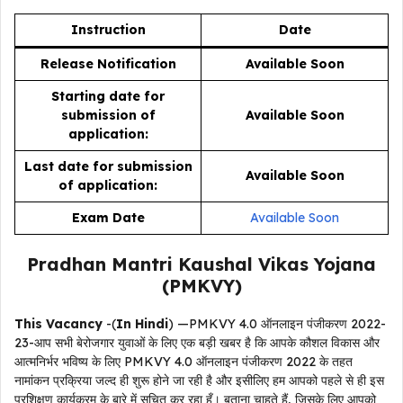
Instruction
Date
Release Notification
Available Soon
Starting date for
submission of
Available Soon
application:
Last date for submission
Available Soon
of application:
Exam Date
Available Soon
Pradhan Mantri Kaushal Vikas Yojana
(PMKVY)
This Vacancy
-(
In Hindi
) —PMKVY 4.0 ऑनलाइन पंजीकरण 2022-
23-आप सभी बेरोजगार युवाओं के लिए एक बड़ी खबर है कि आपके कौशल विकास और
आत्मनिर्भर भविष्य के लिए PMKVY 4.0 ऑनलाइन पंजीकरण 2022 के तहत
नामांकन प्रक्रिया जल्द ही शुरू होने जा रही है और इसीलिए हम आपको पहले से ही इस
प्रशिक्षण कार्यक्रम के बारे में सूचित कर रहा हूँ। बताना चाहते हैं, जिसके लिए आपको