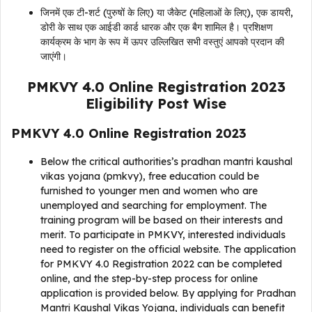
जिनमें एक टी-शर्ट (पुरुषों के लिए) या जैकेट (महिलाओं के लिए), एक डायरी,
डोरी के साथ एक आईडी कार्ड धारक और एक बैग शामिल है। प्रशिक्षण
कार्यक्रम के भाग के रूप में ऊपर उल्लिखित सभी वस्तुएं आपको प्रदान की
जाएंगी।
PMKVY 4.0 Online Registration 2023
Eligibility Post Wise
PMKVY 4.0 Online Registration 2023
Below the critical authorities’s pradhan mantri kaushal
vikas yojana (pmkvy), free education could be
furnished to younger men and women who are
unemployed and searching for employment. The
training program will be based on their interests and
merit. To participate in PMKVY, interested individuals
need to register on the official website. The application
for PMKVY 4.0 Registration 2022 can be completed
online, and the step-by-step process for online
application is provided below. By applying for Pradhan
Mantri Kaushal Vikas Yojana, individuals can benefit