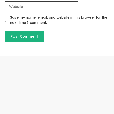
Website
Save my name, email, and website in this browser for the
next time I comment.