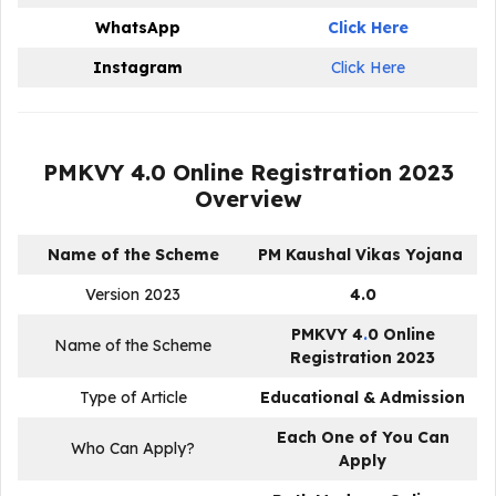
WhatsApp
Click Here
Instagram
Click Here
PMKVY 4.0 Online Registration 2023
Overview
Name of the Scheme
PM Kaushal Vikas Yojana
Version 2023
4.0
PMKVY 4
.
0 Online
Name of the Scheme
Registration 2023
Type of Article
Educational & Admission
Each One of You Can
Who Can Apply?
Apply