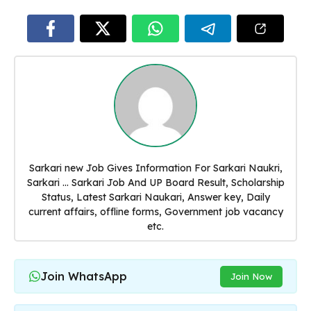
Sarkari new Job Gives Information For Sarkari Naukri,
Sarkari ... Sarkari Job And UP Board Result, Scholarship
Status, Latest Sarkari Naukari, Answer key, Daily
current affairs, offline forms, Government job vacancy
etc.
Join WhatsApp
Join Now