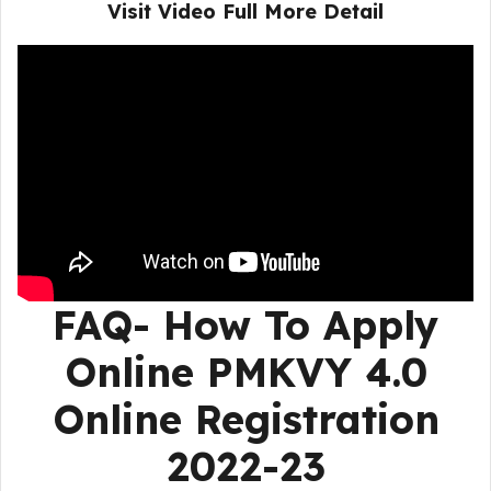
Visit Video Full More Detail
FAQ- How To Apply
Online
PMKVY 4.0
Online Registration
2022-23