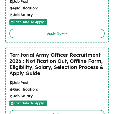
Job Post:
Qualification:
Job Salary:
Last Date To Apply :
Apply Now
Territorial Army Officer Recruitment
2026 : Notification Out, Offline Form,
Eligibility, Salary, Selection Process &
Apply Guide
Job Post:
Qualification:
Job Salary:
Last Date To Apply :