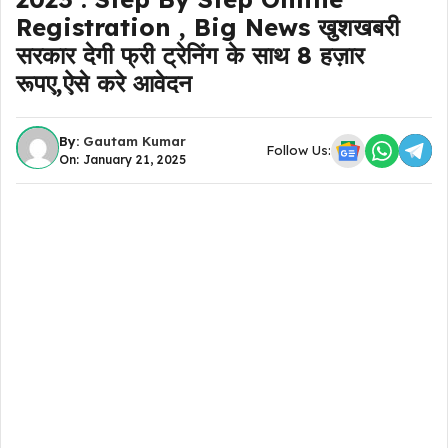
Registration , Big News खुशखबरी
सरकार देगी फ्री ट्रेनिंग के साथ 8 हज़ार
रूपए,ऐसे करे आवेदन
By:
Gautam Kumar
Follow Us:
On: January 21, 2025