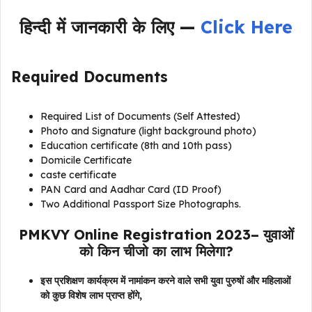
हिन्दी में जानकारी के लिए —
Click Here
Required Documents
Required List of Documents (Self Attested)
Photo and Signature (light background photo)
Education certificate (8th and 10th pass)
Domicile Certificate
caste certificate
PAN Card and Aadhar Card (ID Proof)
Two Additional Passport Size Photographs.
PMKVY Online Registration 2023– युवाओं
को किन चीजो का लाभ मिलेगा?
इस प्रशिक्षण कार्यक्रम में नामांकन करने वाले सभी युवा पुरुषों और महिलाओं
को कुछ विशेष लाभ प्राप्त होंगे,