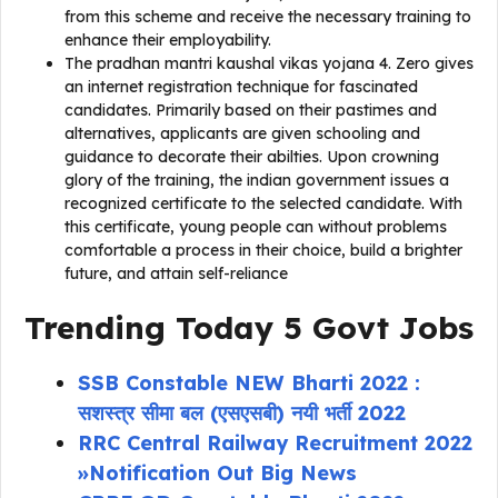
from this scheme and receive the necessary training to
enhance their employability.
The pradhan mantri kaushal vikas yojana 4. Zero gives
an internet registration technique for fascinated
candidates. Primarily based on their pastimes and
alternatives, applicants are given schooling and
guidance to decorate their abilties. Upon crowning
glory of the training, the indian government issues a
recognized certificate to the selected candidate. With
this certificate, young people can without problems
comfortable a process in their choice, build a brighter
future, and attain self-reliance
Trending Today 5 Govt Jobs
SSB Constable NEW Bharti 2022 :
सशस्त्र सीमा बल (एसएसबी) नयी भर्ती 2022
RRC Central Railway Recruitment 2022
»Notification Out Big News