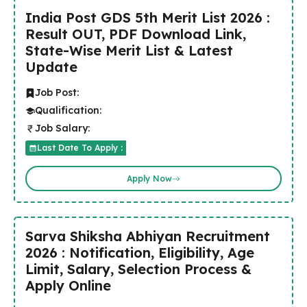
India Post GDS 5th Merit List 2026 :
Result OUT, PDF Download Link,
State-Wise Merit List & Latest
Update
Job Post:
Qualification:
Job Salary:
Last Date To Apply :
Apply Now
Sarva Shiksha Abhiyan Recruitment
2026 : Notification, Eligibility, Age
Limit, Salary, Selection Process &
Apply Online