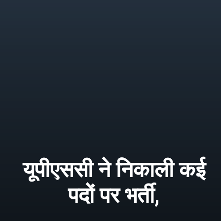
यूपीएससी ने निकाली कई
पदों पर भर्ती,